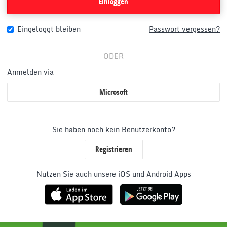
Einloggen
Eingeloggt bleiben
Passwort vergessen?
ODER
Anmelden via
Microsoft
Sie haben noch kein Benutzerkonto?
Registrieren
Nutzen Sie auch unsere iOS und Android Apps