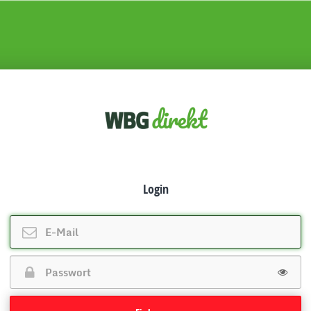
Login